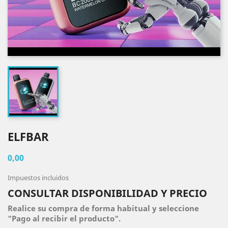
ELFBAR
0,00
Impuestos incluidos
CONSULTAR DISPONIBILIDAD Y PRECIO
Realice su compra de forma habitual y seleccione
"Pago al recibir el producto".