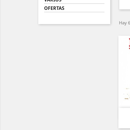
OFERTAS
Hay 6