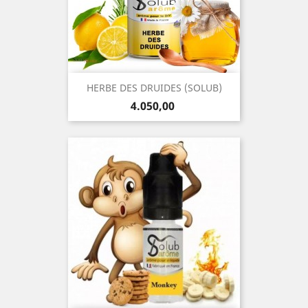
HERBE DES DRUIDES (SOLUB)
Precio
4.050,00