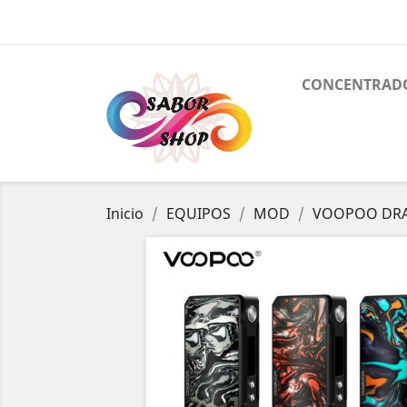
CONCENTRAD
Inicio
EQUIPOS
MOD
VOOPOO DRA