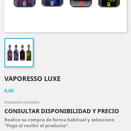
VAPORESSO LUXE
0,00
Impuestos incluidos
CONSULTAR DISPONIBILIDAD Y PRECIO
Realice su compra de forma habitual y seleccione
"Pago al recibir el producto".