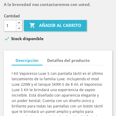
A la brevedad nos contactaremos con usted.
Cantidad

AÑADIR AL CARRITO

Stock disponible
Descripción
Detalles del producto
l Kit Vaporesso Luxe S con pantalla táctil es el último
lanzamiento de la familia Luxe. Incluyendo el mod
Luxe 220W y el tanque SKRR-S de 8 ml, el Vaporesso
Luxe S Kit te brindará una experiencia de vapeo
increíble. Está diseñado con apariencia elegante y
un poder bestial. Cuenta con un diseño único y
brillante para todas las pantallas con un botón táctil
que le brindará un panel amplio y amplio para