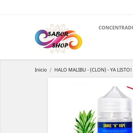
CONCENTRAD
Inicio
HALO MALIBU - (CLON) - YA LISTO!