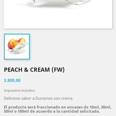
PEACH & CREAM (FW)
3.800,00
Impuestos incluidos
Delicioso sabor a Duraznos con crema.
El producto será fraccionado en envases de 10ml, 30ml,
50ml o 100ml de acuerdo a la cantidad solicitada.