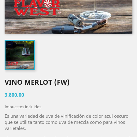
VINO MERLOT (FW)
3.800,00
Impuestos incluidos
Es una variedad de uva de vinificación de color azul oscuro,
que se utiliza tanto como uva de mezcla como para vinos
varietales.