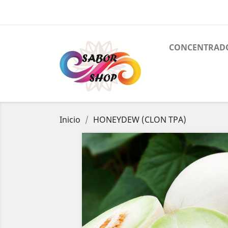
CONCENTRAD
Inicio
HONEYDEW (CLON TPA)