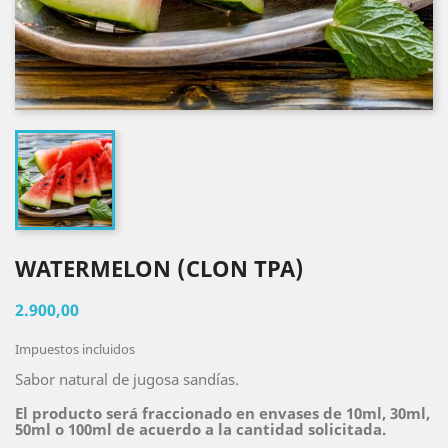
WATERMELON (CLON TPA)
2.900,00
Impuestos incluidos
Sabor natural de jugosa sandías.
El producto será fraccionado en envases de 10ml, 30ml,
50ml o 100ml de acuerdo a la cantidad solicitada.