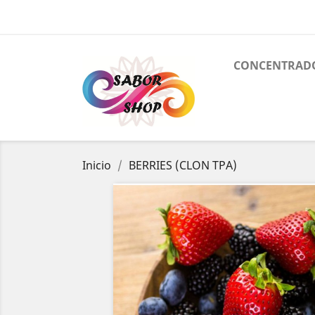
CONCENTRAD
Inicio
BERRIES (CLON TPA)