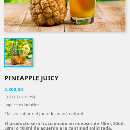
PINEAPPLE JUICY
3.800,00
(3.800,00 x 10 ml)
Impuestos incluidos
Clásico sabor del jugo de ananá natural.
El producto será fraccionado en envases de 10ml, 30ml,
50ml o 100ml de acuerdo a la cantidad solicitada.