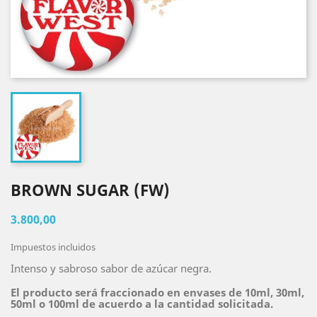
BROWN SUGAR (FW)
3.800,00
Impuestos incluidos
Intenso y sabroso sabor de azúcar negra.
El producto será fraccionado en envases de 10ml, 30ml,
50ml o 100ml de acuerdo a la cantidad solicitada.