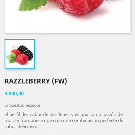
RAZZLEBERRY (FW)
3.800,00
Impuestos incluidos
El perfil deL sabor de Razzleberry es una combinación de
mora y frambuesa que crea una combinación perfecta de
sabor delicioso.