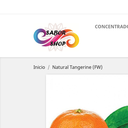
CONCENTRAD
Inicio
Natural Tangerine (FW)