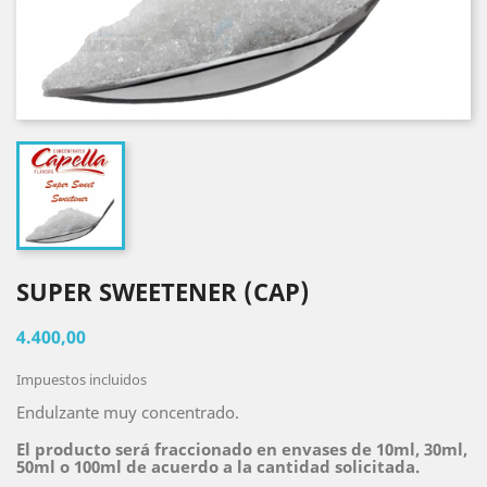
SUPER SWEETENER (CAP)
4.400,00
Impuestos incluidos
Endulzante muy concentrado.
El producto será fraccionado en envases de 10ml, 30ml,
50ml o 100ml de acuerdo a la cantidad solicitada.