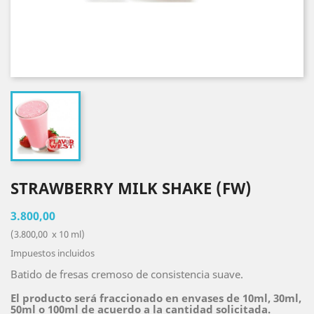
STRAWBERRY MILK SHAKE (FW)
3.800,00
(3.800,00 x 10 ml)
Impuestos incluidos
Batido de fresas cremoso de consistencia suave.
El producto será fraccionado en envases de 10ml, 30ml,
50ml o 100ml de acuerdo a la cantidad solicitada.