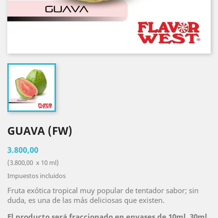
GUAVA (FW)
3.800,00
(3.800,00 x 10 ml)
Impuestos incluidos
Fruta exótica tropical muy popular de tentador sabor; sin
duda, es una de las más deliciosas que existen.
El producto será fraccionado en envases de 10ml, 30ml,