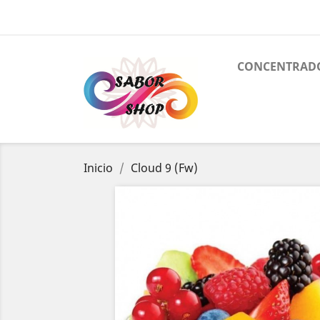
CONCENTRAD
Inicio
Cloud 9 (Fw)