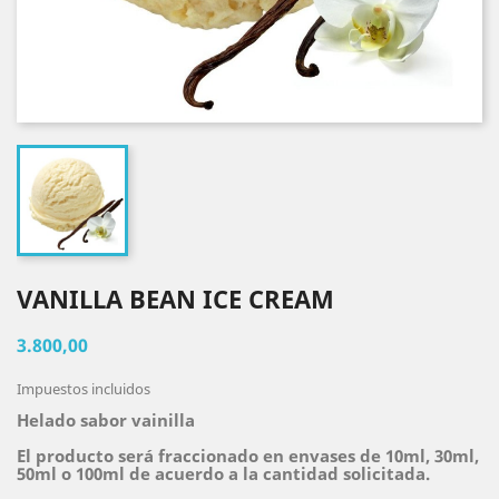
VANILLA BEAN ICE CREAM
3.800,00
Impuestos incluidos
Helado sabor vainilla
El producto será fraccionado en envases de 10ml, 30ml,
50ml o 100ml de acuerdo a la cantidad solicitada.