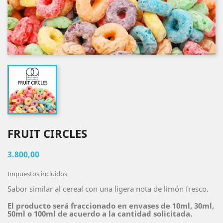
FRUIT CIRCLES
3.800,00
Impuestos incluidos
Sabor similar al cereal con una ligera nota de limón fresco.
El producto será fraccionado en envases de 10ml, 30ml,
50ml o 100ml de acuerdo a la cantidad solicitada.