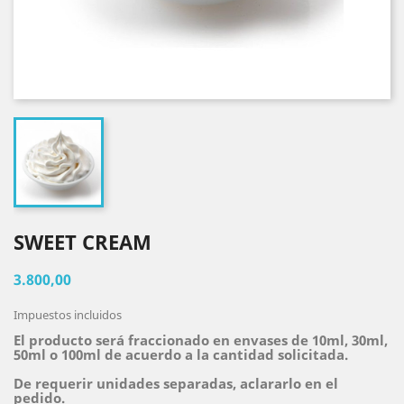
SWEET CREAM
3.800,00
Impuestos incluidos
El producto será fraccionado en envases de 10ml, 30ml,
50ml o 100ml de acuerdo a la cantidad solicitada.
De requerir unidades separadas, aclararlo en el
pedido.