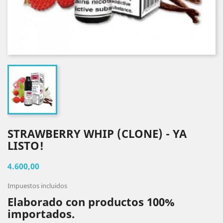
STRAWBERRY WHIP (CLONE) - YA
LISTO!
4.600,00
Impuestos incluidos
Elaborado con productos 100%
importados.