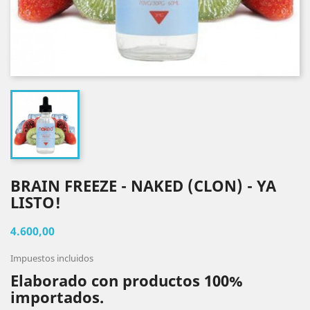
BRAIN FREEZE - NAKED (CLON) - YA
LISTO!
4.600,00
Impuestos incluidos
Elaborado con productos 100%
importados.