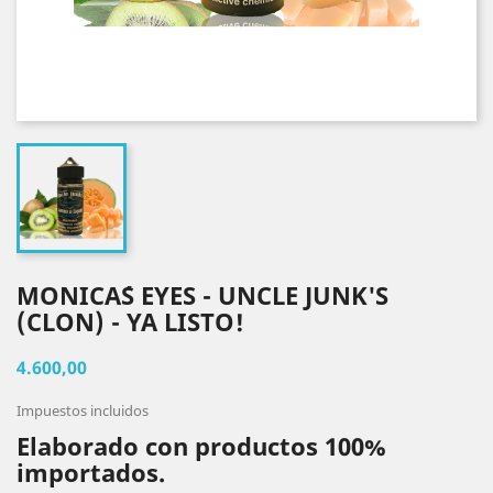
MONICA´S EYES - UNCLE JUNK'S
(CLON) - YA LISTO!
4.600,00
Impuestos incluidos
Elaborado con productos 100%
importados.