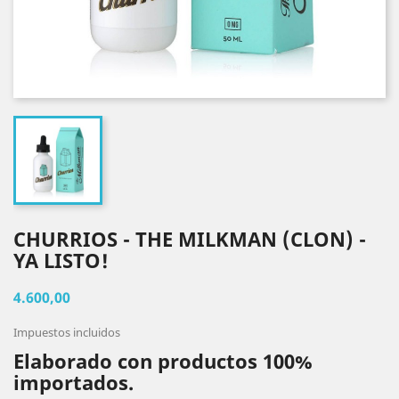
CHURRIOS - THE MILKMAN (CLON) -
YA LISTO!
4.600,00
Impuestos incluidos
Elaborado con productos 100%
importados.